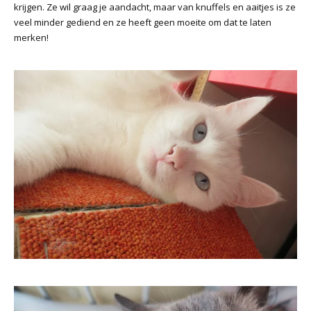
krijgen. Ze wil graag je aandacht, maar van knuffels en aaitjes is ze
veel minder gediend en ze heeft geen moeite om dat te laten
merken!