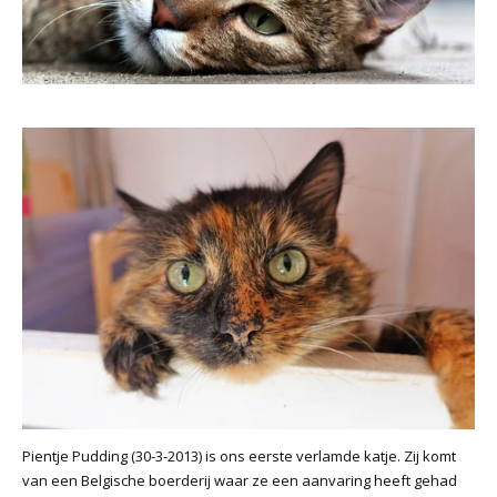
Pientje Pudding (30-3-2013) is ons eerste verlamde katje. Zij komt
van een Belgische boerderij waar ze een aanvaring heeft gehad