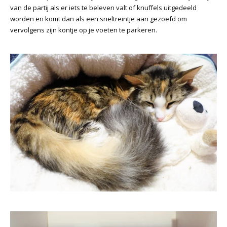
van de partij als er iets te beleven valt of knuffels uitgedeeld
worden en komt dan als een sneltreintje aan gezoefd om
vervolgens zijn kontje op je voeten te parkeren.