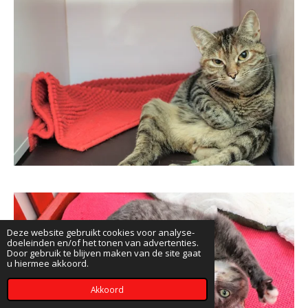
Deze website gebruikt cookies voor analyse-
doeleinden en/of het tonen van advertenties.
Door gebruik te blijven maken van de site gaat
u hiermee akkoord.
Akkoord