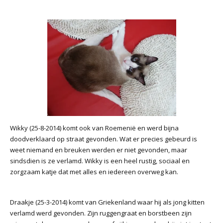
Wikky (25-8-2014) komt ook van Roemenië en werd bijna
doodverklaard op straat gevonden. Wat er precies gebeurd is
weet niemand en breuken werden er niet gevonden, maar
sindsdien is ze verlamd. Wikky is een heel rustig, sociaal en
zorgzaam katje dat met alles en iedereen overweg kan.
Draakje (25-3-2014) komt van Griekenland waar hij als jong kitten
verlamd werd gevonden. Zijn ruggengraat en borstbeen zijn