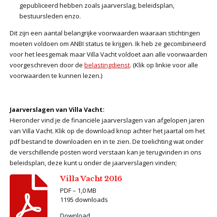
gepubliceerd hebben zoals jaarverslag, beleidsplan,
bestuursleden enzo.
Dit zijn een aantal belangrijke voorwaarden waaraan stichtingen
moeten voldoen om ANBI status te krijgen. Ik heb ze gecombineerd
voor het leesgemak maar Villa Vacht voldoet aan alle voorwaarden
voorgeschreven door de
belastingdienst
. (Klik op linkie voor alle
voorwaarden te kunnen lezen.)
Jaarverslagen van Villa Vacht:
Hieronder vind je de financiële jaarverslagen van afgelopen jaren
van Villa Vacht. Klik op de download knop achter het jaartal om het
pdf bestand te downloaden en in te zien. De toelichting wat onder
de verschillende posten word verstaan kan je terugvinden in ons
beleidsplan, deze kunt u onder de jaarverslagen vinden;
Villa Vacht 2016
PDF – 1,0 MB
1195 downloads
Download