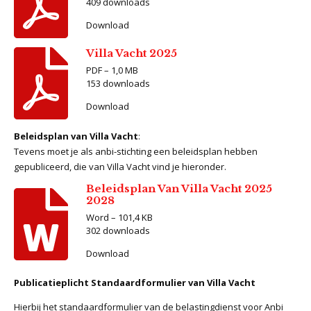
409 downloads
Download
Villa Vacht 2025
PDF – 1,0 MB
153 downloads
Download
Beleidsplan van Villa Vacht
:
Tevens moet je als anbi-stichting een beleidsplan hebben
gepubliceerd, die van Villa Vacht vind je hieronder.
Beleidsplan Van Villa Vacht 2025
2028
Word – 101,4 KB
302 downloads
Download
Publicatieplicht Standaardformulier van Villa Vacht
Hierbij het standaardformulier van de belastingdienst voor Anbi