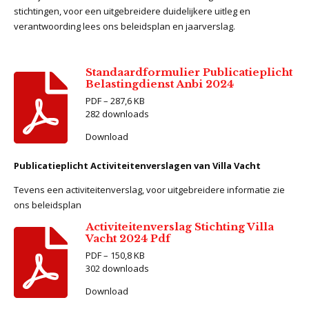
stichtingen, voor een uitgebreidere duidelijkere uitleg en
verantwoording lees ons beleidsplan en jaarverslag.
Standaardformulier Publicatieplicht
Belastingdienst Anbi 2024
PDF – 287,6 KB
282 downloads
Download
Publicatieplicht Activiteitenverslagen van Villa Vacht
Tevens een activiteitenverslag, voor uitgebreidere informatie zie
ons beleidsplan
Activiteitenverslag Stichting Villa
Vacht 2024 Pdf
PDF – 150,8 KB
302 downloads
Download