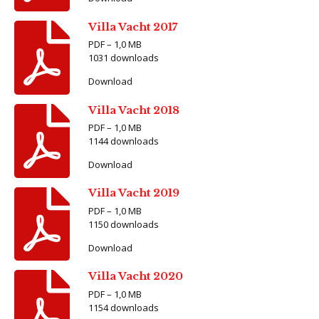
Villa Vacht 2017
PDF – 1,0 MB
1031 downloads
Download
Villa Vacht 2018
PDF – 1,0 MB
1144 downloads
Download
Villa Vacht 2019
PDF – 1,0 MB
1150 downloads
Download
Villa Vacht 2020
PDF – 1,0 MB
1154 downloads