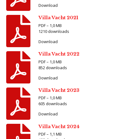
Download
Villa Vacht 2021
PDF – 1,0 MB
1210 downloads
Download
Villa Vacht 2022
PDF – 1,0 MB
852 downloads
Download
Villa Vacht 2023
PDF – 1,0 MB
605 downloads
Download
Villa Vacht 2024
PDF – 1,1 MB