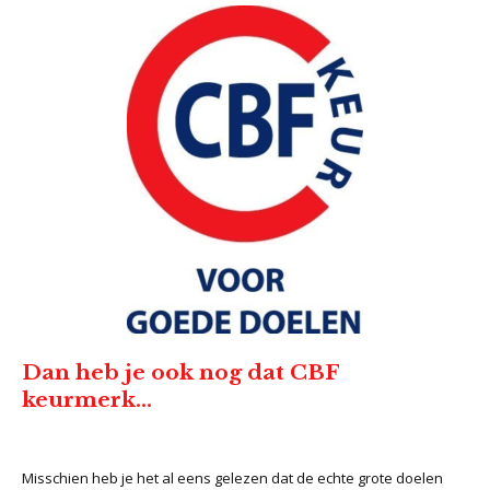
Dan heb je ook nog dat CBF
keurmerk…
Misschien heb je het al eens gelezen dat de echte grote doelen